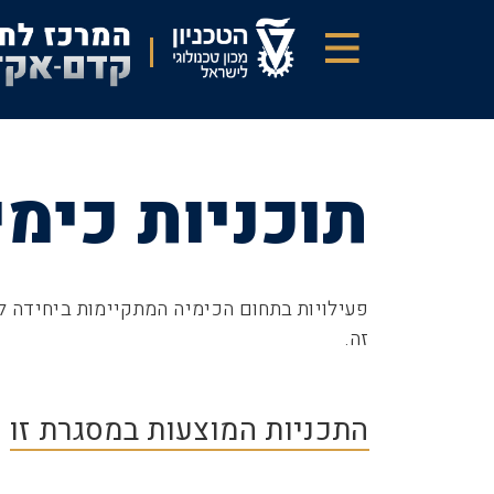
דילוג
לתוכן
העיקרי
תוכניות כימי
פעילויות בתחום הכימיה המתקיימות ביחידה ל
זה.
התכניות המוצעות במסגרת זו