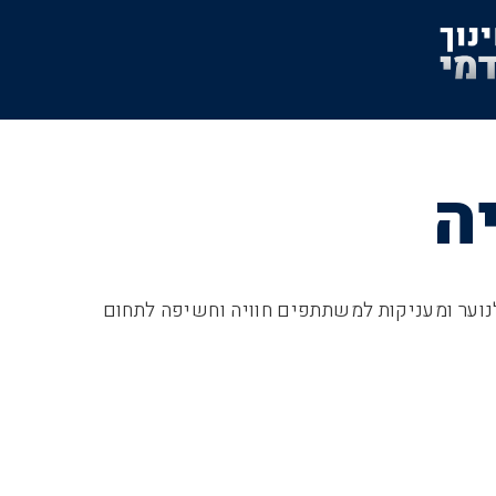
ה
נוער ומעניקות למשתתפים חוויה וחשיפה לתחום