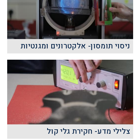
קרא עוד
ניסוי תומסון- אלקטרונים ומגנטיות
ניסוי תומסון, תנועת אלקטרונים בשדה
מגנטי:
קרא עוד
צלילי מדע- חקירת גלי קול