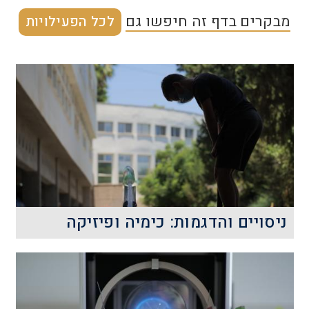
מבקרים בדף זה חיפשו גם
לכל הפעילויות
ניסויים והדגמות: כימיה ופיזיקה
ניסויים והדגמות בכימיה ובפיזיקה: