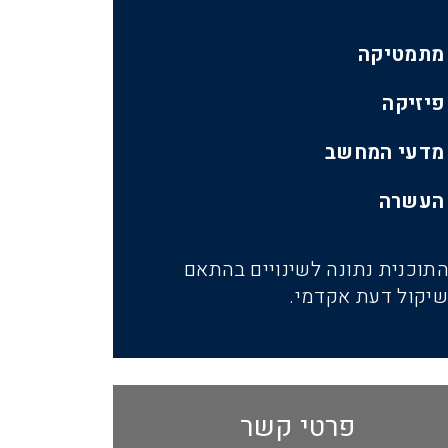
מתמטיקה
פיזיקה
מדעי המחשב
העשרה
תוכנית נתונה לשינויים בהתאם
יקול דעת אקדמי.
פרטי קשר