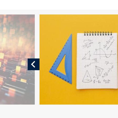
תמונה