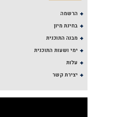
הרשמה
בחינת מיון
מבנה התוכנית
ימי ושעות התוכנית
עלות
יצירת קשר