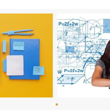
תמונה