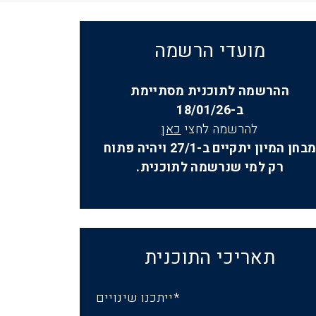
מועדי הרשמה
ההרשמה לתוכנית מסתיימת
ב-18/01/26
להרשמה לחצי
כאן
מבחן המיון יתקיים ב-27/1 ויהיה פתוח
רק למי שנרשמה לתוכנית.
תאריכי התוכנית
*ייתכנו שינויים