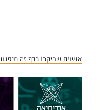
אנשים שביקרו בדף זה חיפשו 