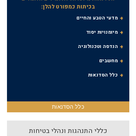
בכיתות כמפורט להלן:
מדעי הטבע והחיים
מיומנויות יסוד
הנדסה וטכנולוגיה
מחשבים
כלל הסדנאות
כלל הסדנאות
כללי התנהגות ונהלי בטיחות