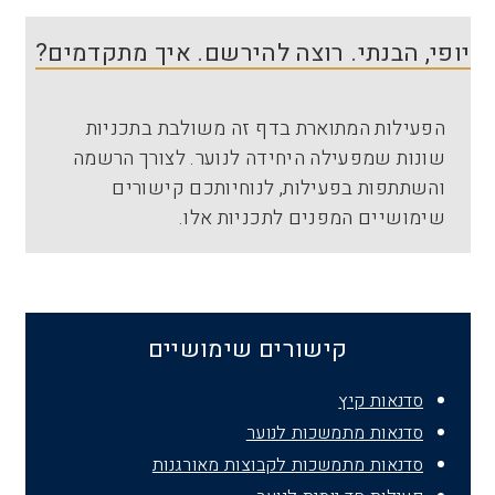
יופי, הבנתי. רוצה להירשם. איך מתקדמים?
הפעילות המתוארת בדף זה משולבת בתכניות
שונות שמפעילה היחידה לנוער. לצורך הרשמה
והשתתפות בפעילות, לנוחיותכם קישורים
שימושיים המפנים לתכניות אלו.
קישורים שימושיים
סדנאות קיץ
סדנאות מתמשכות לנוער
סדנאות מתמשכות לקבוצות מאורגנות