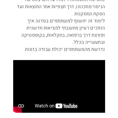
הניסוי מתכנונו, דרך תצפיות אחר התוצאות ועד
הסקת המסקנות.
לימוד זה יחשוף למשתתפים בסדנה איך
הופכים רעיון מחשבתי למציאות חדשנית
ופורצת דרך ברפואה, בחקלאות, בקוסמטיקה
ובתעשייה בכלל.
נדרשת מהמשתתפים יכולת עבודה בזוגות.