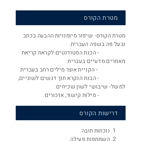
מטרת הקורס
מטרת הקורס- שיפור מיומנויות ההבעה בכתב
ובעל פה בשפה העברית.
- הכנת הסטודנטים לקראת קריאת
מאמרים מדעיים בעברית.
- הקניית אוצר מילים רחב בעברית.
- הבנת הנקרא תוך דגשים לשוניים,
למשל- שיבושי לשון שכיחים.
- מילות קישור, אזכורים.
דרישות הקורס
1. נוכחות חובה.
2. השתתפות פעילה.