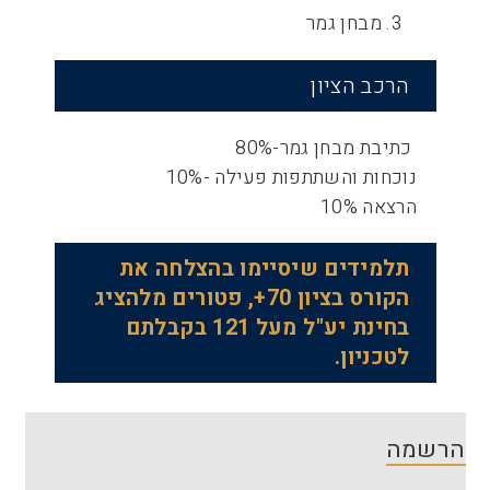
3. מבחן גמר
הרכב הציון
כתיבת מבחן גמר-80%
נוכחות והשתתפות פעילה -10%
הרצאה 10%
תלמידים שיסיימו בהצלחה את
הקורס בציון 70+, פטורים מלהציג
בחינת יע"ל מעל 121 בקבלתם
לטכניון.
הרשמה