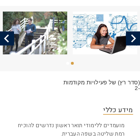
שביל
ניווט
תמונה
תמונה
(סדר רץ) של פעילויות מקודמות
-2
מידע כללי
מועמדים ללימודי תואר ראשון נדרשים להוכיח
רמת שליטה בשפה העברית.