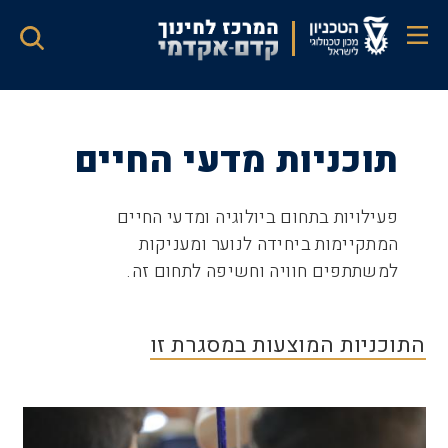
דילוג
לתוכן
העיקרי
תוכניות מדעי החיים
פעילויות בתחום ביולוגיה ומדעי החיים
המתקיימות ביחידה לנוער ומעניקות
למשתתפים חוויה וחשיפה לתחום זה.
התוכניות המוצעות במסגרת זו