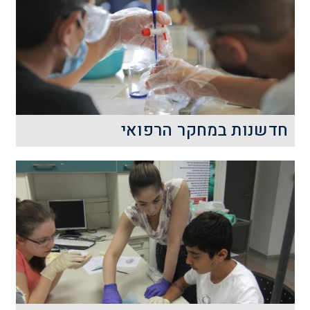
חדשנות במחקר הרפואי
במאה השנים האחרונות עברה הרפואה
התפתחות אדירה, שהובילה לחיים ארוכים
ובריאים. הכוח שאפשר התפתחות זו הוא
המחקר הרפואי.
קרא עוד