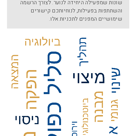
שונות שמפעילה היחידה לנוער. לצורך הרשמה
והשתתפות בפעילות, לנוחיותכם קישורים
שימושיים המפנים לתכניות אלו.