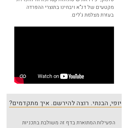
מקטעים של דנ"א ויבחינו בתוצרי ההפרדה
בעזרת מצלמת ג'לים.
יופי, הבנתי. רוצה להירשם. איך מתקדמים?
הפעילות המתוארת בדף זה משולבת בתכניות