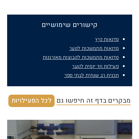
קישורים שימושיים
סדנאות קיץ
סדנאות מתמשכות לנוער
סדנאות מתמשכות לקבוצות מאורגנות
פעילות חד יומית לנוער
תכנית רב שנתית לבתי ספר
מבקרים בדף זה חיפשו גם
לכל הפעילויות