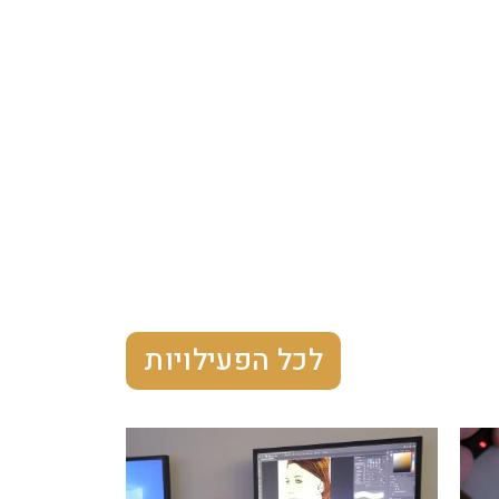
לכל הפעילויות