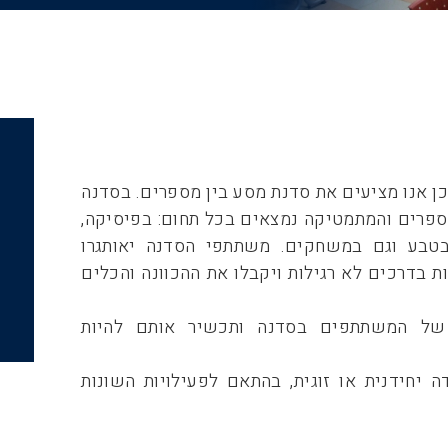
ן אנו מציעים את סדנת מסע בין מספרים. בסדנה
ספרים והמתמטיקה נמצאים בכל תחום: בפיסיקה,
, בטבע וגם במשחקים. משתתפי הסדנה יאותגרו
ת בדרכים לא רגילות ויקבלו את ההכוונה והכלים
 של המשתתפים בסדנה ותכשיר אותם להיות
יחידנית או זוגית, בהתאם לפעילויות השונות