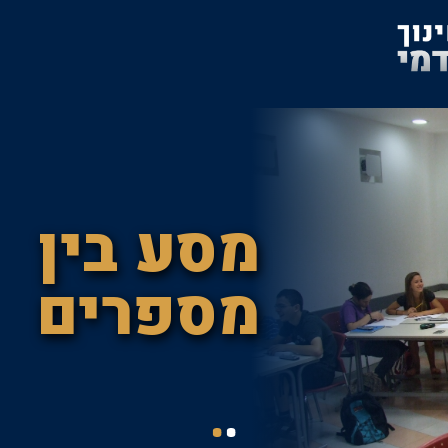
מסע בין
מספרים