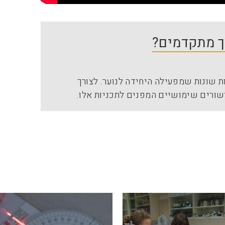
יך מתקדמים?
 שונות שמפעילה היחידה לנוער. לצורך
שורים שימושיים המפנים לתכניות אלו.