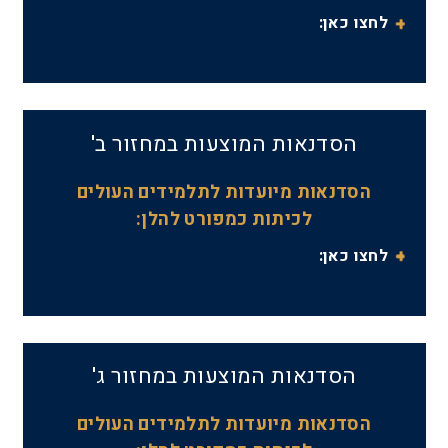
לחצו כאן:
הסדנאות המוצעות במחזור ב'
הסדנאות מיועדות לתלמידים העולים
לכיתות כמפורט להלן:
לחצו כאן:
הסדנאות המוצעות במחזור ג'
הסדנאות מיועדות לתלמידים העולים