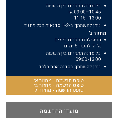
כל סדנה תתקיים בין השעות
10:45–09:00 או
13:00–11:15
ניתן להשתתף ב-1-2 סדנאות בכל מחזור.
מחזור ג'
הפעילות תתקיים בימים
א'-ה' למשך 6 ימים.
כל סדנה תתקיים בין השעות
09:00-13:00.
ניתן להשתתף בסדנה אחת בלבד.
טופס הרשמה - מחזור א'
טופס הרשמה - מחזור ב'
טופס הרשמה - מחזור ג'
מועדי ההרשמה