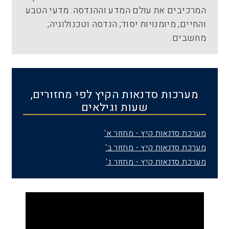
המרכיבים את עולם המדע וההנדסה: מדעי הטבע
והחיים; מיומנויות יסוד; הנדסה וטכנולוגיה;
מחשבים.
מערכות סדנאות הקיץ לפי מחזורים,
שעות וגילאים
מערכת סדנאות קיץ - מחזור א'
מערכת סדנאות קיץ - מחזור ב'
מערכת סדנאות קיץ - מחזור ג'