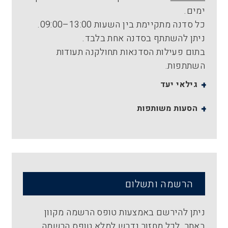
ימים.
כל סדנה מתקיימת בין השעות 13:00–09:00.
ניתן להשתתף בסדנה אחת בלבד.
בתום פעילות הסדנאות תחולקנה תעודות
השתתפות.
גילאי יעד
הסעות משותפות
הרשמה ותשלום
ניתן להירשם באמצעות טופס הרשמה מקוון
באתר. לכל מחזור נדרש למלא טופס הרשמה