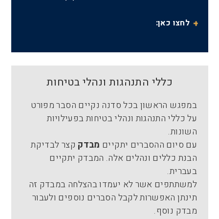
לחצו כאן:
כללי התנהגות ונהלי בטיחות
במפגש הראשון בכל סדנה נקיים הסבר מפורט
על כללי התנהגות ונהלי בטיחות בפעילויות
השונות.
עם סיום ההסברים יתקיים
מבדק
קצר לבדיקת
הבנת כללים ונהלים אלה. המבדק יתקיים
בעברית.
למשתתפים אשר לא יעמדו בהצלחה במבדק זה
תינתן האפשרות לקבל הסברים נוספים ולעבור
מבדק נוסף.