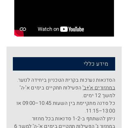
מידע כללי
הסדנאות נערכות בקרית הטכניון ביחידה לנוער.
במחזורים א'+ב'
הפעילות תתקיים בימים א'-ה'
למשך 12 ימים.
כל סדנה מתקיימת בין השעות 10:45–09:00 או
13:00–11:15.
ניתן להשתתף ב-1-2 סדנאות בכל מחזור.
במחזור ג'
הפעילות תתקיים בימים א'-ה' למשך 6