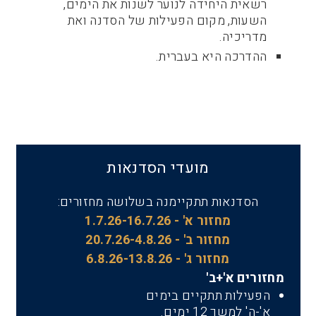
רשאית היחידה לנוער לשנות את הימים,
השעות, מקום הפעילות של הסדנה ואת
מדריכיה.
ההדרכה היא בעברית.
מועדי הסדנאות
הסדנאות תתקיימנה בשלושה מחזורים:
מחזור א' - 1.7.26-16.7.26
מחזור ב' - 20.7.26-4.8.26
מחזור ג' - 6.8.26-13.8.26
מחזורים א'+ב'
הפעילות תתקיים בימים
א'-ה' למשך 12
ימים.