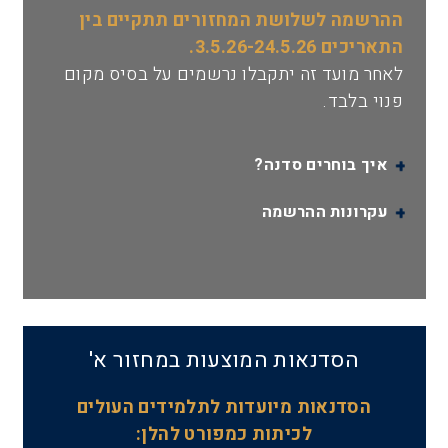
ההרשמה לשלושת המחזורים תתקיים בין
התאריכים 3.5.26-24.5.26.
לאחר מועד זה יתקבלו נרשמים על בסיס מקום
פנוי בלבד.
איך בוחרים סדנה?
עקרונות ההרשמה
הסדנאות המוצעות במחזור א'
הסדנאות מיועדות לתלמידים העולים
לכיתות כמפורט להלן: