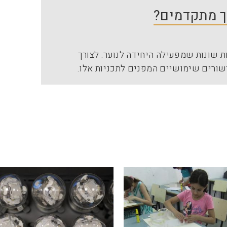
יך מתקדמים?
 שונות שמפעילה היחידה לנוער. לצורך
שורים שימושיים המפנים לתכניות אלו.