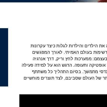
את הילדים והילדות לגלות כיצד עקרונות
רשימות בעולם האמיתי. לאורך המפגשים
עצמם: ממערכות לחץ וריק, דרך אנרגיה
אופטיקה ותעופה. הדגש הוא על למידה פעילה
 הנדסי מתמשך. בסיום התהליך כל משתתף
ר של העולם שסביבם, לצד תוצרים מוחשיים