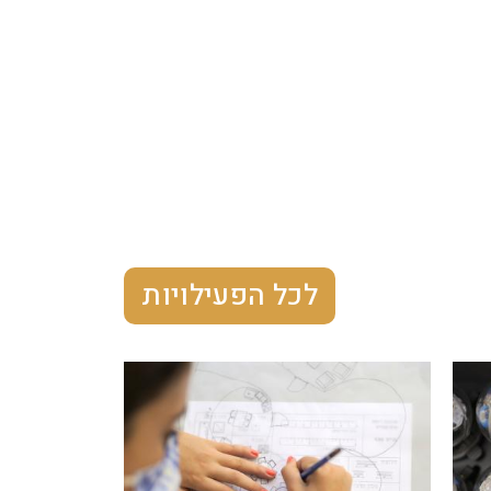
לכל הפעילויות