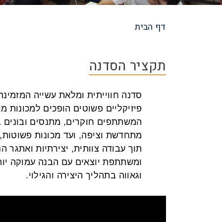
דף הבית
שביל
ניווט
תקציר הסדנה
סדנה חווייתית ומלאת עשייה המזמינה 
פיזיקליים פשוטים הופכים למכונות מ
המשתתפים חוקרים, מתנסים ובונים ב
מתחדשת וציפה, ועד מכונות פשוטות, 
תוך עבודה צוותית, יצירתיות ואתגר
ומשתתפת יוצאים עם הבנה עמוקה יות
וגאווה בתהליך היצירה והגילוי.