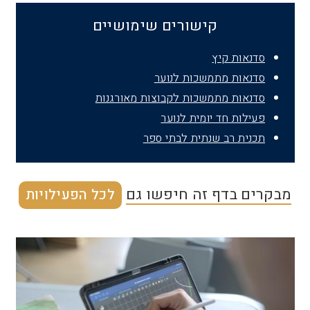
קישורים שימושיים
סדנאות קיץ
סדנאות מתמשכות לנוער
סדנאות מתמשכות לקבוצות מאורגנות
פעילות חד יומית לנוער
תכנית רב שנתית לבתי ספר
מבקרים בדף זה חיפשו גם
לכל הפעילויות