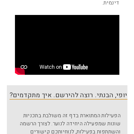
דינמית.
יופי, הבנתי. רוצה להירשם. איך מתקדמים?
הפעילות המתוארת בדף זה משולבת בתכניות
שונות שמפעילה היחידה לנוער. לצורך הרשמה
והשתתפות בפעילות, לנוחיותכם קישורים