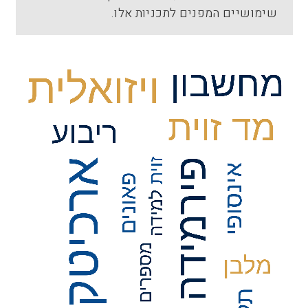
שימושיים המפנים לתכניות אלו.