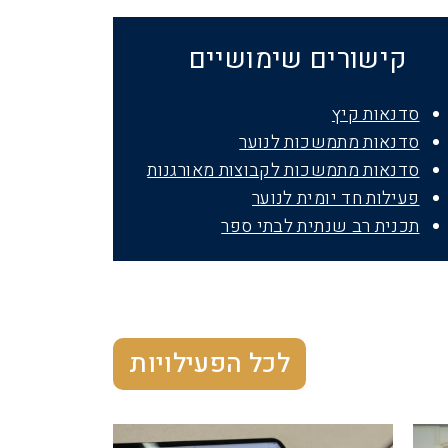
קישורים שימושיים
סדנאות קיץ
סדנאות מתמשכות לנוער
סדנאות מתמשכות לקבוצות מאורגנות
פעילות חד יומית לנוער
תכנית רב שנתית לבתי ספר
לכל הפעילויות