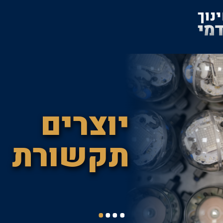
יוצרים
תקשורת