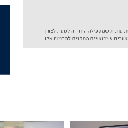
 שונות שמפעילה היחידה לנוער. לצורך
שורים שימושיים המפנים לתכניות אלו.