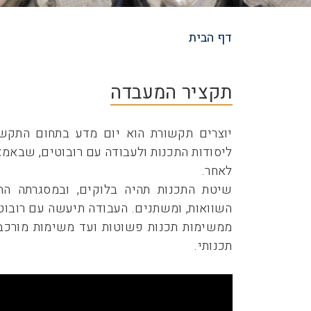
דף הבית
שביל
ניווט
תקציר המעבדה
יוצרים תקשורת הוא יום מדע בתחום התקש
ליסודות התכנות ולעבודה עם רובוטים, שבאמ
לאחר.
שיטת התכנות תהיה בלוקים, ובמסגרתה התל
ממשימות תכנות פשוטות ועד משימות מורכ
תכנותי.