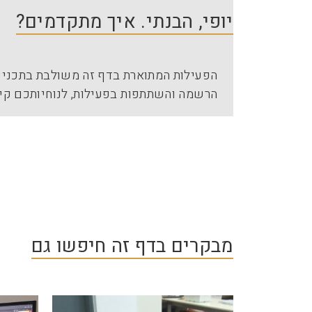
יופי, הבנתי. איך מתקדמים?
הפעילות המתוארת בדף זה משולבת בתכניות
הרשמה והשתתפות בפעילות, לנוחיותכם קי
מבקרים בדף זה חיפשו גם