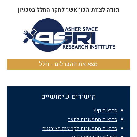
תודה לצוות מכון אשר לחקר החלל בטכניון
מצא את ההבדלים - חלל
קישורים שימושיים
סדנאות קיץ
סדנאות מתמשכות לנוער
סדנאות מתמשכות לקבוצות מאורגנות