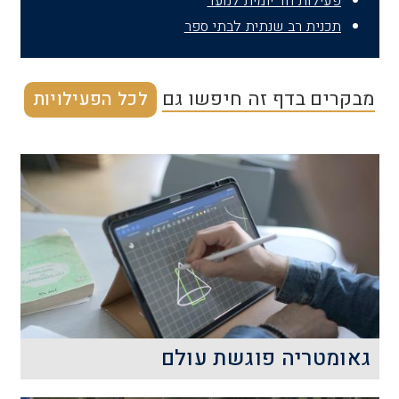
פעילות חד יומית לנוער
תכנית רב שנתית לבתי ספר
מבקרים בדף זה חיפשו גם
לכל הפעילויות
גאומטריה פוגשת עולם