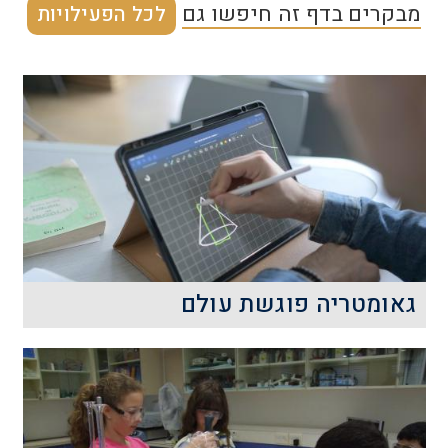
מבקרים בדף זה חיפשו גם
לכל הפעילויות
גאומטריה פוגשת עולם
הסדנה מציעה לתלמידים למידה
אינטראקטיבית ופעילה בנושאים שבין
הגאומטריה והחוקיות המתמטית.