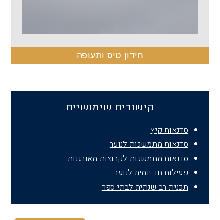
חידון טיס ותעופה
קישורים שימושיים
סדנאות קיץ
סדנאות מתמשכות לנוער
סדנאות מתמשכות לקבוצות מאורגנות
פעילות חד יומית לנוער
תכנית רב שנתית לבתי ספר