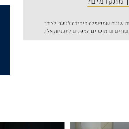
יך מתקדמים?
 שונות שמפעילה היחידה לנוער. לצורך
שורים שימושיים המפנים לתכניות אלו.