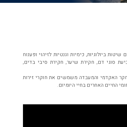
שיטות ביולוגיות, כימיות וגנטיות לזיהוי ופענוח
ביעת סוגי דם, חקירת שיער, חקירת סיבי בדים,
חקר האקדמי והמעבדה משמשים את חוקרי זירות
מי החיים האחרים בחיי היומיום.