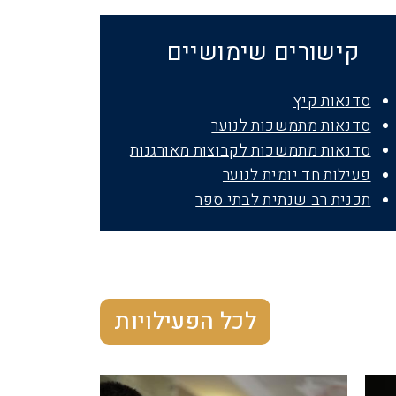
קישורים שימושיים
סדנאות קיץ
סדנאות מתמשכות לנוער
סדנאות מתמשכות לקבוצות מאורגנות
פעילות חד יומית לנוער
תכנית רב שנתית לבתי ספר
לכל הפעילויות