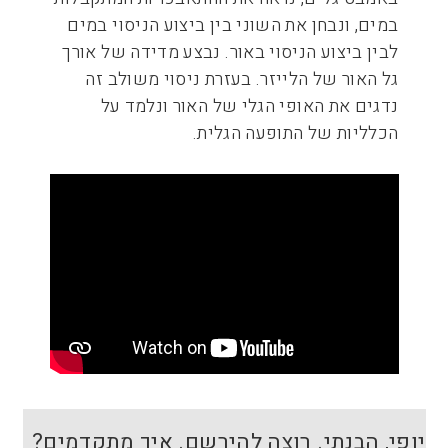
במים, ונבחן את השוני בין ביצוע הניסוי במים
לבין ביצוע הניסוי באור. נבצע מדידה של אורך
גל האור של הלייזר. בעזרת ניסוי משולב זה
נדגים את האופי הגלי של האור ונלמד על
הכלליות של התופעה הגלית.
יופי, הבנתי. רוצה להירשם. איך מתקדמים?