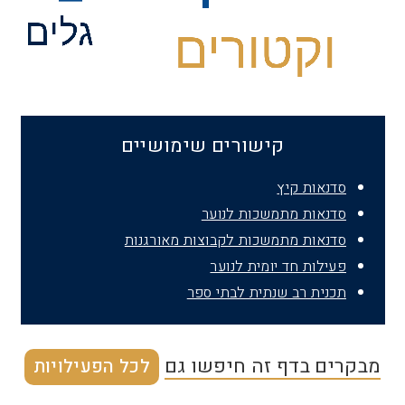
קישורים שימושיים
סדנאות קיץ
סדנאות מתמשכות לנוער
סדנאות מתמשכות לקבוצות מאורגנות
פעילות חד יומית לנוער
תכנית רב שנתית לבתי ספר
מבקרים בדף זה חיפשו גם
לכל הפעילויות