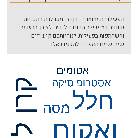
הפעילות המתוארת בדף זה משולבת בתכניות
שונות שמפעילה היחידה לנוער. לצורך הרשמה
והשתתפות בפעילות, לנוחיותכם קישורים
שימושיים המפנים לתכניות אלו.