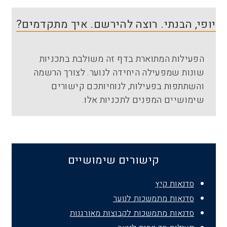
יופי, הבנתי. רוצה להירשם. איך מתקדמים?
הפעילות המתוארת בדף זה משולבת בתכניות
שונות שמפעילה היחידה לנוער. לצורך הרשמה
והשתתפות בפעילות, לנוחיותכם קישורים
שימושיים המפנים לתכניות אלו.
קישורים שימושיים
סדנאות קיץ
סדנאות מתמשכות לנוער
סדנאות מתמשכות לקבוצות מאורגנות