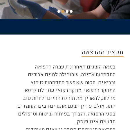
דף הבית
שביל
ניווט
תקציר ההרצאה
במאה השנים האחרונות עברה הרפואה
התפתחות אדירה, שהובילה לחיים ארוכים
ובריאים. הכוח שאפשר התפתחות זו הוא
המחקר הרפואי. מחקר רפואי עוזר לנו לרפא
מחלות, להאריך את תוחלת החיים ולחיות טוב
יותר, אולם עדיין ישנם אתגרים רבים העומדים
בפני הרפואה, והצורך בפיתוח שיטות וטיפולים
חדשים אינו פוסק.
בהרצאה זו ייסקרו מספר נושאים העומדים