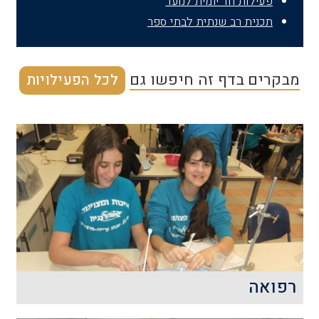
פעילות חד יומית לנוער
תכנית רב שנתית לבתי ספר
מבקרים בדף זה חיפשו גם
לכל הפעילויות
רפואה