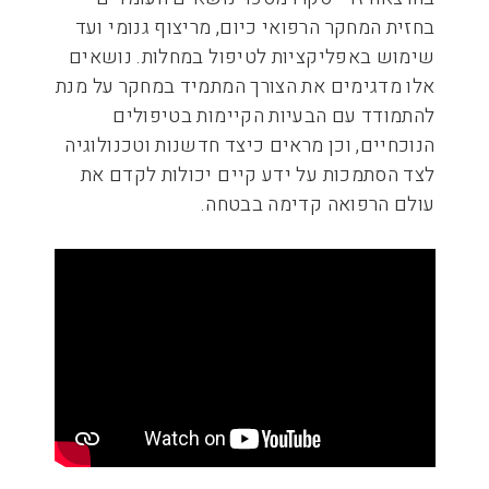
בחזית המחקר הרפואי כיום, מריצוף גנומי ועד
שימוש באפליקציות לטיפול במחלות. נושאים
אלו מדגימים את הצורך המתמיד במחקר על מנת
להתמודד עם הבעיות הקיימות בטיפולים
הנוכחיים, וכן מראים כיצד חדשנות וטכנולוגיה
לצד הסתמכות על ידע קיים יכולות לקדם את
עולם הרפואה קדימה בבטחה.