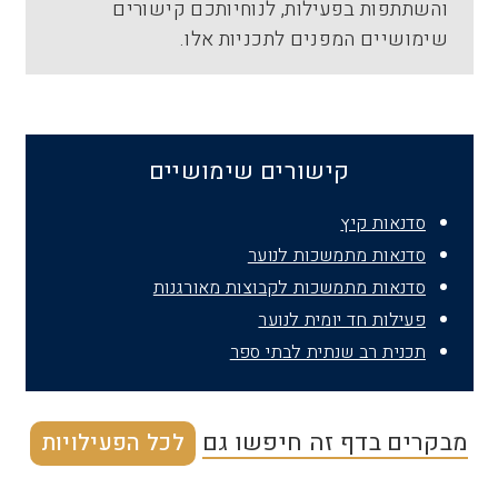
והשתתפות בפעילות, לנוחיותכם קישורים
שימושיים המפנים לתכניות אלו.
קישורים שימושיים
סדנאות קיץ
סדנאות מתמשכות לנוער
סדנאות מתמשכות לקבוצות מאורגנות
פעילות חד יומית לנוער
תכנית רב שנתית לבתי ספר
מבקרים בדף זה חיפשו גם
לכל הפעילויות