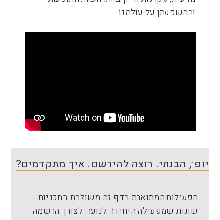
ובהשפעתן על עולמנו.
יופי, הבנתי. רוצה להירשם. איך מתקדמים?
הפעילות המתוארת בדף זה משולבת בתכניות
שונות שמפעילה היחידה לנוער. לצורך הרשמה