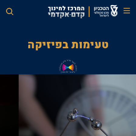
דילוג
לתוכן
העיקרי
טעימות
טעימות בפיזיקה
בפיזיקה