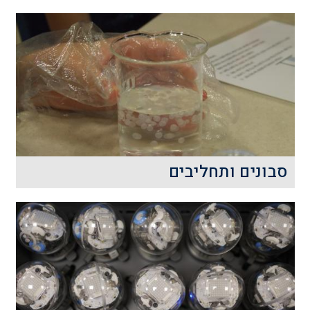
סבונים ותחליבים
אנו שומרים על ההגיינה שלנו בעזרת
סבונים ותחליבים, אך מהי הכימיה
המסתתרת מאחוריהם?