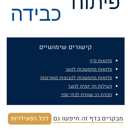
קישורים שימושיים
סדנאות קיץ
סדנאות מתמשכות לנוער
סדנאות מתמשכות לקבוצות מאורגנות
פעילות חד יומית לנוער
תכנית רב שנתית לבתי ספר
מבקרים בדף זה חיפשו גם
לכל הפעילויות