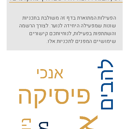
הפעילות המתוארת בדף זה משולבת בתכניות
שונות שמפעילה היחידה לנוער. לצורך הרשמה
והשתתפות בפעילות, לנוחיותכם קישורים
שימושיים המפנים לתכניות אלו.