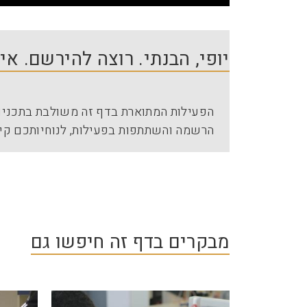
יופי, הבנתי. רוצה להירשם. א
הפעילות המתוארת בדף זה משולבת בתכניות
הרשמה והשתתפות בפעילות, לנוחיותכם קי
מבקרים בדף זה חיפשו גם