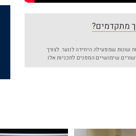
יך מתקדמים?
 שונות שמפעילה היחידה לנוער. לצורך
שורים שימושיים המפנים לתכניות אלו.