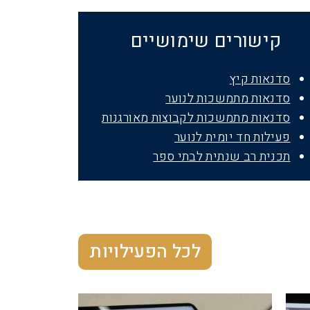
קישורים שימושיים
סדנאות קיץ
סדנאות מתמשכות לנוער
סדנאות מתמשכות לקבוצות מאורגנות
פעילות חד יומית לנוער
תכנית רב שנתית לבתי ספר
לכל הפעילויות