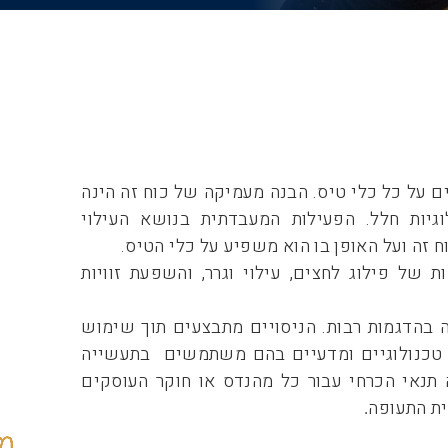
ים על כל כלי טיס. הבנה מעמיקה של כוח זה הינה
וגיות חלל. הפעילות המעבדתית בנושא העילוי
זה ועל האופן בו הוא משפיע על כלי הטיס.
של פילוג לחצים, עילוי וגרר, והשפעת זוויות
ה בהדגמות רבות. הניסויים מתבצעים תוך שימוש
 טכנולוגיים ומדעיים בהם משתמשים בתעשייה
 תנאי הכרחי עבור כל מהנדס או חוקר העוסקים
ית התעופה
.