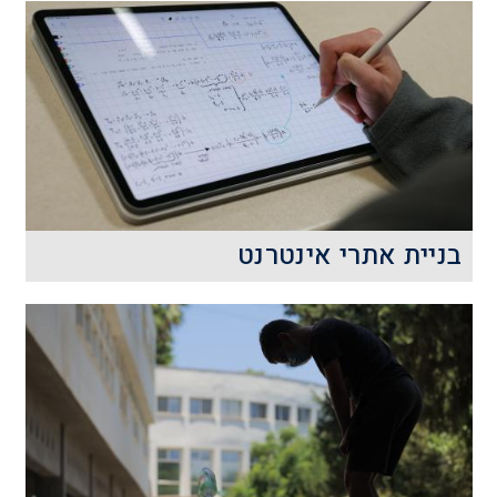
בניית אתרי אינטרנט
כמה פעמים אתם קוראים, לומדים וצופים
בדפי אינטרנט שונים? התשובה יכולה
להגיע למאות דפי אינטרנט בשבוע.