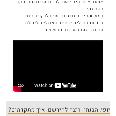
אותם על פי הידע אותו למדו בעבודת הפרויקט
הקבוצתי.
המשתתפים בסדנה נדרשים לרקע בסיסי
ברובוטיקה, לידע בסיסי באנגלית וליכולת
עבודה בזוגות ועבודה קבוצתית.
יופי, הבנתי. רוצה להירשם. איך מתקדמים?