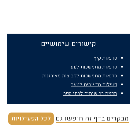
קישורים שימושיים
סדנאות קיץ
סדנאות מתמשכות לנוער
סדנאות מתמשכות לקבוצות מאורגנות
פעילות חד יומית לנוער
תכנית רב שנתית לבתי ספר
מבקרים בדף זה חיפשו גם
לכל הפעילויות