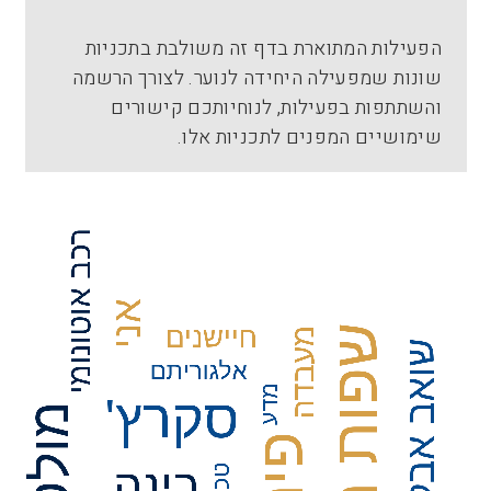
הפעילות המתוארת בדף זה משולבת בתכניות
שונות שמפעילה היחידה לנוער. לצורך הרשמה
והשתתפות בפעילות, לנוחיותכם קישורים
שימושיים המפנים לתכניות אלו.